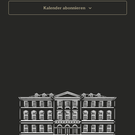
Navigatio
Kalender abonnieren